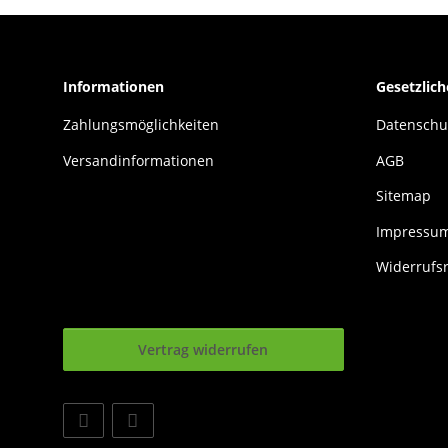
Informationen
Gesetzlic
Zahlungsmöglichkeiten
Datenschu
Versandinformationen
AGB
Sitemap
Impressu
Widerrufs
Vertrag widerrufen