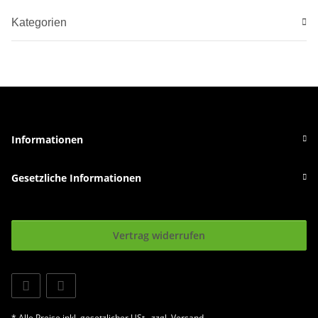
Kategorien
Informationen
Gesetzliche Informationen
Vertrag widerrufen
* Alle Preise inkl. gesetzlicher USt., zzgl.
Versand