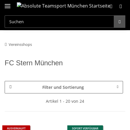
Vereinsshops
FC Stern München
Filter und Sortierung
Artikel 1 - 20 von 24
AUSVERKAUFT
SOFORT VERFÜGBAR