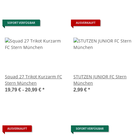
SOFORT VERFÜGBAR
AUSVERKAUFT
Squad 27 Trikot Kurzarm FC
STUTZEN JUNIOR FC Stern
Stern München
München
19,79 € -
20,99 €
*
2,99 €
*
AUSVERKAUFT
SOFORT VERFÜGBAR