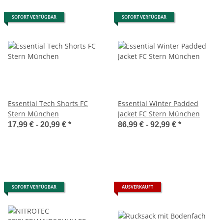
SOFORT VERFÜGBAR
SOFORT VERFÜGBAR
Essential Tech Shorts FC
Essential Winter Padded
Stern München
Jacket FC Stern München
17,99 € -
20,99 €
*
86,99 € -
92,99 €
*
SOFORT VERFÜGBAR
AUSVERKAUFT