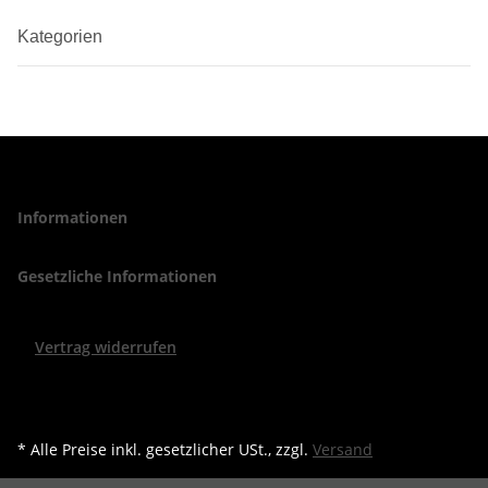
Kategorien
Informationen
Gesetzliche Informationen
Vertrag widerrufen
* Alle Preise inkl. gesetzlicher USt., zzgl.
Versand