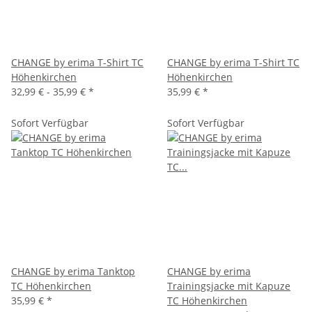
CHANGE by erima T-Shirt TC
CHANGE by erima T-Shirt TC
Höhenkirchen
Höhenkirchen
32,99 € -
35,99 €
*
35,99 €
*
Sofort Verfügbar
Sofort Verfügbar
CHANGE by erima Tanktop
CHANGE by erima
TC Höhenkirchen
Trainingsjacke mit Kapuze
35,99 €
*
TC Höhenkirchen