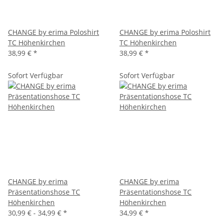
CHANGE by erima Poloshirt
CHANGE by erima Poloshirt
TC Höhenkirchen
TC Höhenkirchen
38,99 €
*
38,99 €
*
Sofort Verfügbar
Sofort Verfügbar
CHANGE by erima
CHANGE by erima
Präsentationshose TC
Präsentationshose TC
Höhenkirchen
Höhenkirchen
30,99 € -
34,99 €
*
34,99 €
*