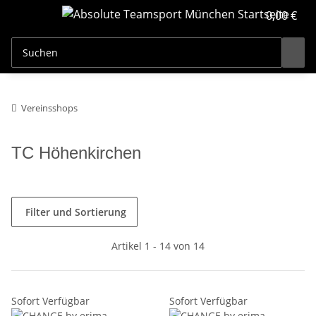
0,00 €
Vereinsshops
TC Höhenkirchen
Filter und Sortierung
Artikel 1 - 14 von 14
Sofort Verfügbar
Sofort Verfügbar