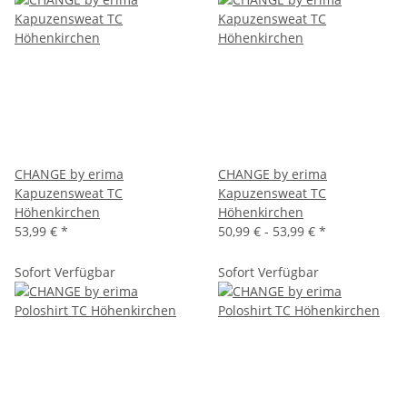
CHANGE by erima
CHANGE by erima
Kapuzensweat TC
Kapuzensweat TC
Höhenkirchen
Höhenkirchen
53,99 €
*
50,99 € -
53,99 €
*
Sofort Verfügbar
Sofort Verfügbar