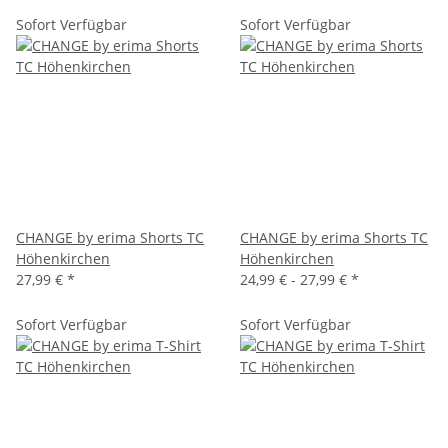
Sofort Verfügbar
Sofort Verfügbar
CHANGE by erima Shorts TC
CHANGE by erima Shorts TC
Höhenkirchen
Höhenkirchen
27,99 €
*
24,99 € -
27,99 €
*
Sofort Verfügbar
Sofort Verfügbar