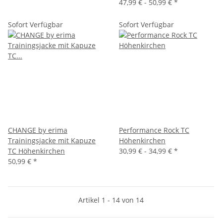
47,99 € -
50,99 €
*
Sofort Verfügbar
Sofort Verfügbar
CHANGE by erima
Performance Rock TC
Trainingsjacke mit Kapuze
Höhenkirchen
TC Höhenkirchen
30,99 € -
34,99 €
*
50,99 €
*
Artikel 1 - 14 von 14