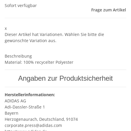
Sofort verfügbar
Frage zum Artikel
x
Dieser Artikel hat Variationen. Wählen Sie bitte die
gewünschte Variation aus.
Beschreibung
Material: 100% recycelter Polyester
Angaben zur Produktsicherheit
Herstellerinformationen:
ADIDAS AG
Adi-Dassler-Straße 1
Bayern
Herzogenaurach, Deutschland, 91074
corporate.press@adidas.com