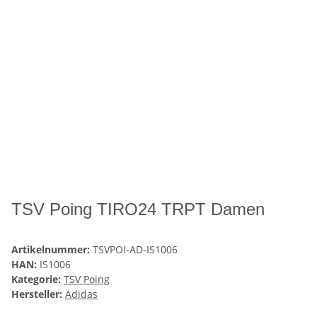
TSV Poing TIRO24 TRPT Damen
Artikelnummer:
TSVPOI-AD-IS1006
HAN:
IS1006
Kategorie:
TSV Poing
Hersteller:
Adidas