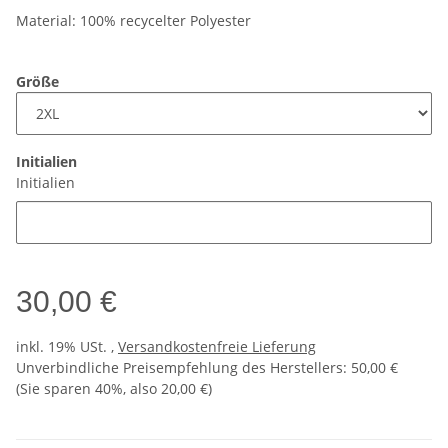
Material: 100% recycelter Polyester
Größe
Initialien
Initialien
30,00 €
inkl. 19% USt. ,
Versandkostenfreie Lieferung
Unverbindliche Preisempfehlung des Herstellers
:
50,00 €
(Sie sparen
40%
, also
20,00 €
)