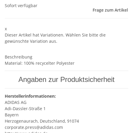
Sofort verfügbar
Frage zum Artikel
x
Dieser Artikel hat Variationen. Wählen Sie bitte die
gewünschte Variation aus.
Beschreibung
Material: 100% recycelter Polyester
Angaben zur Produktsicherheit
Herstellerinformationen:
ADIDAS AG
Adi-Dassler-Straße 1
Bayern
Herzogenaurach, Deutschland, 91074
corporate.press@adidas.com