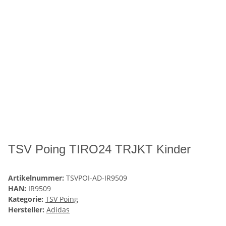
TSV Poing TIRO24 TRJKT Kinder
Artikelnummer:
TSVPOI-AD-IR9509
HAN:
IR9509
Kategorie:
TSV Poing
Hersteller:
Adidas