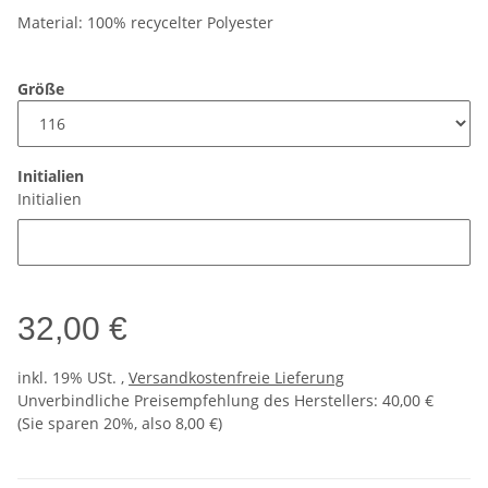
Material: 100% recycelter Polyester
Größe
Initialien
Initialien
32,00 €
inkl. 19% USt. ,
Versandkostenfreie Lieferung
Unverbindliche Preisempfehlung des Herstellers
:
40,00 €
(Sie sparen
20%
, also
8,00 €
)