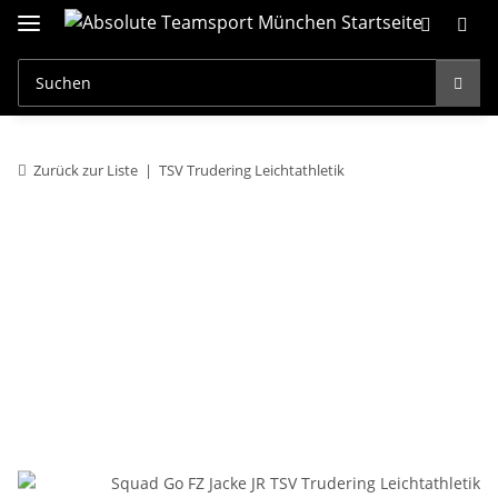
Zurück zur Liste
TSV Trudering Leichtathletik