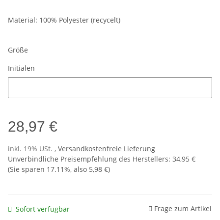
Material: 100% Polyester (recycelt)
Größe
Initialen
Initialen
28,97 €
inkl. 19% USt. ,
Versandkostenfreie Lieferung
Unverbindliche Preisempfehlung des Herstellers
:
34,95 €
(Sie sparen
17.11%
, also
5,98 €
)
Frage zum Artikel
Sofort verfügbar