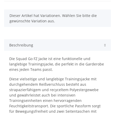
x
Dieser Artikel hat Variationen. Wählen Sie bitte die
gewünschte Variation aus.
Beschreibung
Die Squad Go FZ Jacke ist eine funktionelle und
langlebige Trainingsjacke, die perfekt in die Garderobe
eines jeden Teams passt.
Diese vielseitige und langlebige Trainingsjacke mit
durchgehendem Reißverschluss besteht aus
strapazierfähigem und recyceltem Polyestergewebe
und gewährleistet auch bei intensiven
Trainingseinheiten einen hervorragenden
Feuchtigkeitstransport. Die sportliche Passform sorgt
für Bewegungsfreiheit und zwei Seitentaschen mit