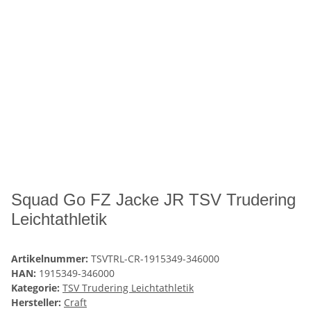
Squad Go FZ Jacke JR TSV Trudering
Leichtathletik
Artikelnummer:
TSVTRL-CR-1915349-346000
HAN:
1915349-346000
Kategorie:
TSV Trudering Leichtathletik
Hersteller:
Craft