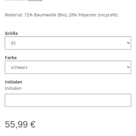
Material: 72% Baumwolle (Bio), 28% Polyester (recycellt)
Größe
Farbe
Initialen
Initialen
55,99 €