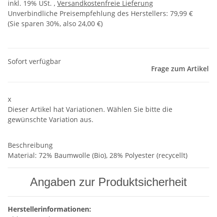
inkl. 19% USt. ,
Versandkostenfreie Lieferung
Unverbindliche Preisempfehlung des Herstellers
:
79,99 €
(Sie sparen
30%
, also
24,00 €
)
Sofort verfügbar
Frage zum Artikel
x
Dieser Artikel hat Variationen. Wählen Sie bitte die
gewünschte Variation aus.
Beschreibung
Material: 72% Baumwolle (Bio), 28% Polyester (recycellt)
Angaben zur Produktsicherheit
Herstellerinformationen: