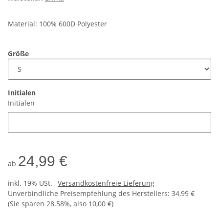
Material: 100% 600D Polyester
Größe
Initialen
Initialen
24,99 €
ab
inkl. 19% USt. ,
Versandkostenfreie Lieferung
Unverbindliche Preisempfehlung des Herstellers
:
34,99 €
(Sie sparen
28.58%
, also
10,00 €
)