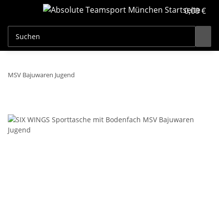
0,00 €
MSV Bajuwaren Jugend