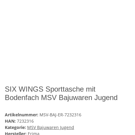
SIX WINGS Sporttasche mit
Bodenfach MSV Bajuwaren Jugend
Artikelnummer:
MSV-BAJ-ER-7232316
HAN:
7232316
Kategorie:
MSV Bajuwaren Jugend
Hersteller:
Erima