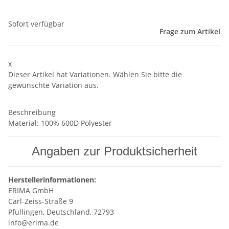
Sofort verfügbar
Frage zum Artikel
x
Dieser Artikel hat Variationen. Wählen Sie bitte die
gewünschte Variation aus.
Beschreibung
Material: 100% 600D Polyester
Angaben zur Produktsicherheit
Herstellerinformationen:
ERIMA GmbH
Carl-Zeiss-Straße 9
Pfullingen, Deutschland, 72793
info@erima.de