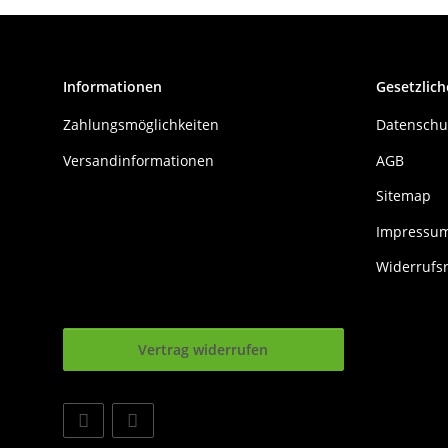
Informationen
Gesetzlich
Zahlungsmöglichkeiten
Datenschu
Versandinformationen
AGB
Sitemap
Impressu
Widerrufs
Vertrag widerrufen