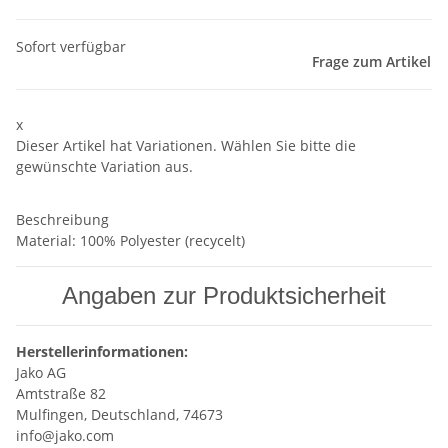
Sofort verfügbar
Frage zum Artikel
x
Dieser Artikel hat Variationen. Wählen Sie bitte die
gewünschte Variation aus.
Beschreibung
Material: 100% Polyester (recycelt)
Angaben zur Produktsicherheit
Herstellerinformationen:
Jako AG
Amtstraße 82
Mulfingen, Deutschland, 74673
info@jako.com