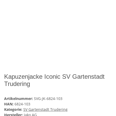
Kapuzenjacke Iconic SV Gartenstadt
Trudering
Artikelnummer:
SVG-JK-6824-103
HAN:
6824-103
Kategorie:
SV Gartenstadt Trudering
Hersteller:
Jako AG