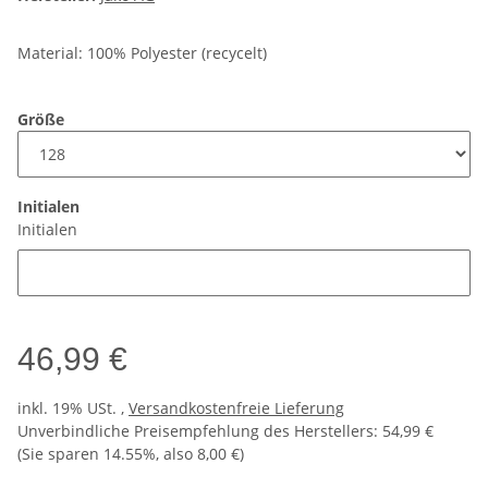
Material: 100% Polyester (recycelt)
Größe
Initialen
Initialen
46,99 €
inkl. 19% USt. ,
Versandkostenfreie Lieferung
Unverbindliche Preisempfehlung des Herstellers
:
54,99 €
(Sie sparen
14.55%
, also
8,00 €
)