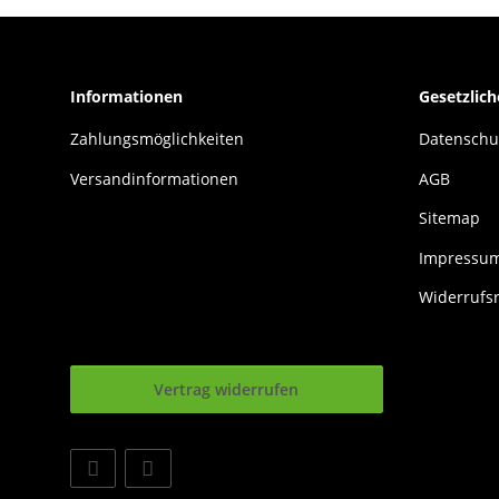
Informationen
Gesetzlic
Zahlungsmöglichkeiten
Datenschu
Versandinformationen
AGB
Sitemap
Impressu
Widerrufs
Vertrag widerrufen