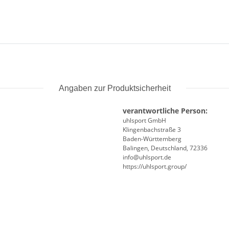
Angaben zur Produktsicherheit
verantwortliche Person:
uhlsport GmbH
Klingenbachstraße 3
Baden-Württemberg
Balingen, Deutschland, 72336
info@uhlsport.de
https://uhlsport.group/