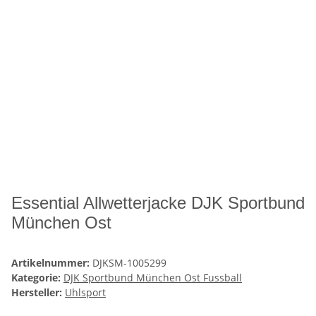
Essential Allwetterjacke DJK Sportbund
München Ost
Artikelnummer:
DJKSM-1005299
Kategorie:
DJK Sportbund München Ost Fussball
Hersteller:
Uhlsport