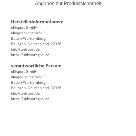
Angaben zur Produktsicherheit
Herstellerinformationen:
uhlsport GmbH
Klingenbachstraße 3
Baden-Württemberg
Balingen, Deutschland, 72336
info@uhlsport.de
https://uhlsport.group/
verantwortliche Person:
uhlsport GmbH
Klingenbachstraße 3
Baden-Württemberg
Balingen, Deutschland, 72336
info@uhlsport.de
https://uhlsport.group/