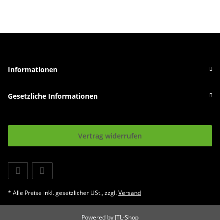
Informationen
Gesetzliche Informationen
Vertrag widerrufen
* Alle Preise inkl. gesetzlicher USt., zzgl.
Versand
Powered by
JTL-Shop