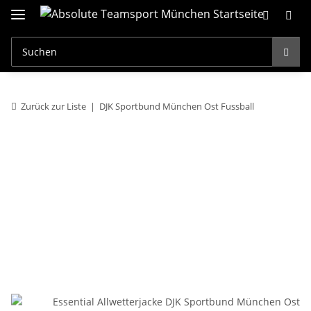
Zurück zur Liste
DJK Sportbund München Ost Fussball