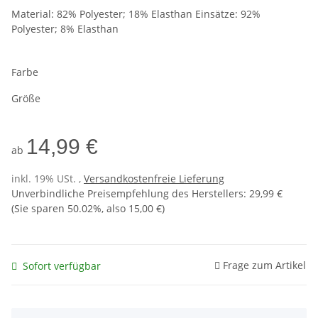
Material: 82% Polyester; 18% Elasthan Einsätze: 92%
Polyester; 8% Elasthan
Farbe
Größe
14,99 €
ab
inkl. 19% USt. ,
Versandkostenfreie Lieferung
Unverbindliche Preisempfehlung des Herstellers
:
29,99 €
(Sie sparen
50.02%
, also
15,00 €
)
Frage zum Artikel
Sofort verfügbar