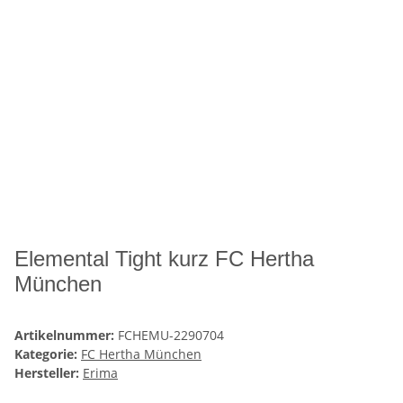
Elemental Tight kurz FC Hertha
München
Artikelnummer:
FCHEMU-2290704
Kategorie:
FC Hertha München
Hersteller:
Erima