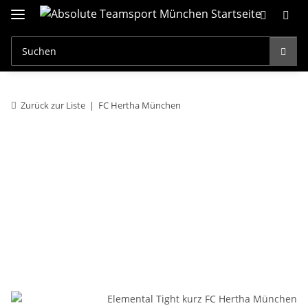
Zurück zur Liste
FC Hertha München