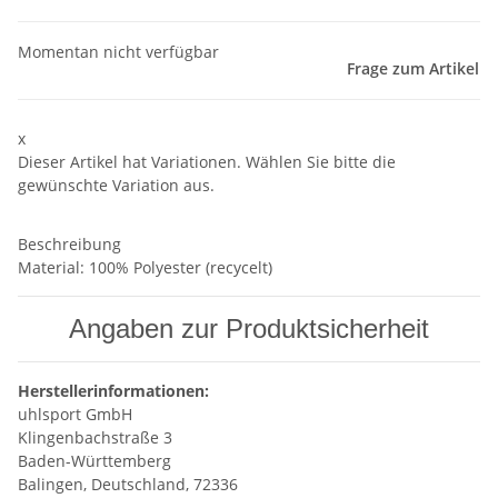
Momentan nicht verfügbar
Frage zum Artikel
x
Dieser Artikel hat Variationen. Wählen Sie bitte die
gewünschte Variation aus.
Beschreibung
Material: 100% Polyester (recycelt)
Angaben zur Produktsicherheit
Herstellerinformationen:
uhlsport GmbH
Klingenbachstraße 3
Baden-Württemberg
Balingen, Deutschland, 72336