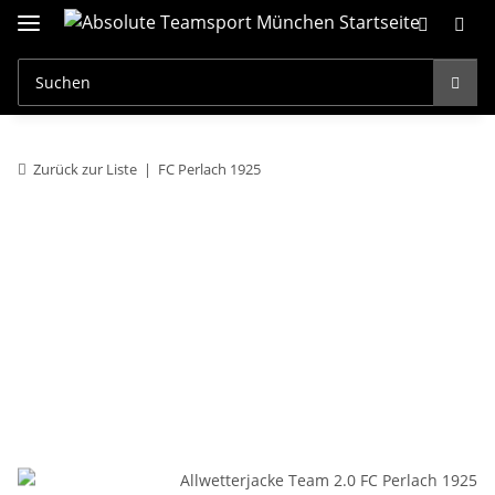
Zurück zur Liste
FC Perlach 1925