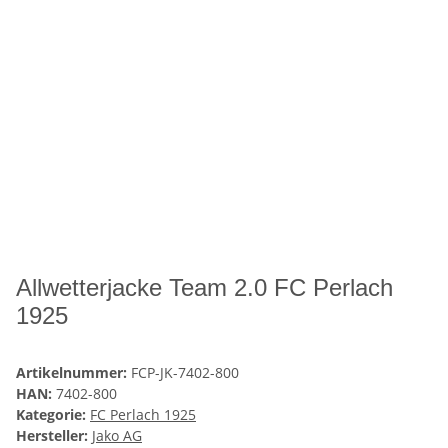
Allwetterjacke Team 2.0 FC Perlach
1925
Artikelnummer:
FCP-JK-7402-800
HAN:
7402-800
Kategorie:
FC Perlach 1925
Hersteller:
Jako AG