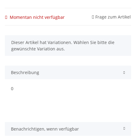
Frage zum Artikel
Momentan nicht verfügbar
x
Dieser Artikel hat Variationen. Wählen Sie bitte die
gewünschte Variation aus.
Beschreibung
0
Benachrichtigen, wenn verfügbar