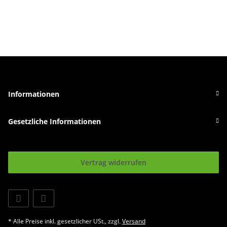
Informationen
Gesetzliche Informationen
Vertrag widerrufen
* Alle Preise inkl. gesetzlicher USt., zzgl.
Versand