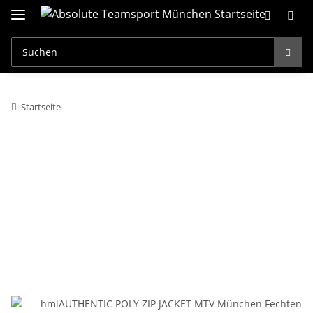
Startseite