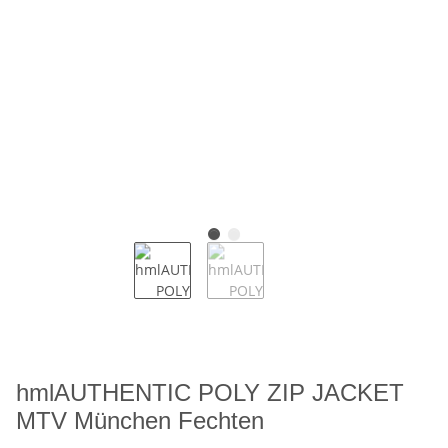
hmlAUTHENTIC POLY ZIP JACKET
MTV München Fechten