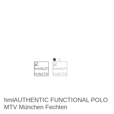
hmlAUTHENTIC FUNCTIONAL POLO
MTV München Fechten