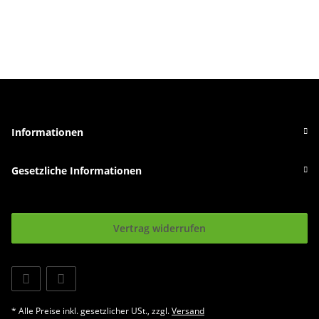
Informationen
Gesetzliche Informationen
Vertrag widerrufen
* Alle Preise inkl. gesetzlicher USt., zzgl.
Versand