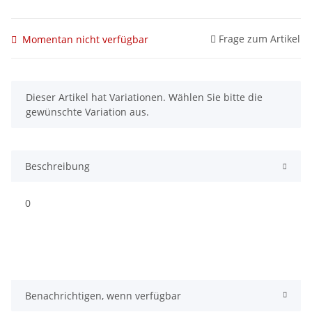
Frage zum Artikel
Momentan nicht verfügbar
x
Dieser Artikel hat Variationen. Wählen Sie bitte die
gewünschte Variation aus.
Beschreibung
0
Benachrichtigen, wenn verfügbar