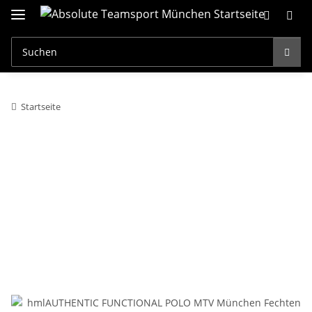
Startseite