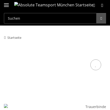
Startseite