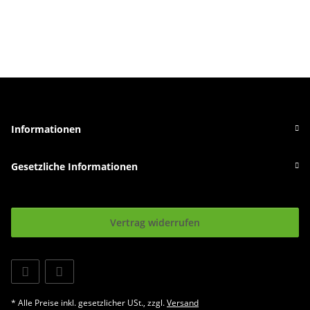
Informationen
Gesetzliche Informationen
Vertrag widerrufen
* Alle Preise inkl. gesetzlicher USt., zzgl.
Versand