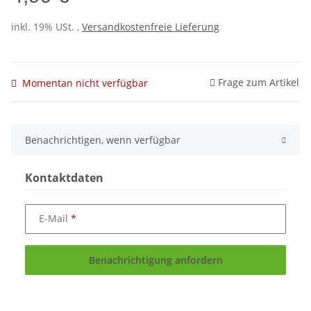
inkl. 19% USt. ,
Versandkostenfreie Lieferung
Frage zum Artikel
Momentan nicht verfügbar
Benachrichtigen, wenn verfügbar
Kontaktdaten
E-Mail
Benachrichtigung anfordern