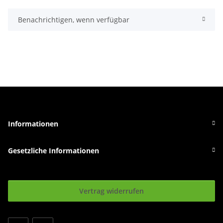
Benachrichtigen, wenn verfügbar
Informationen
Gesetzliche Informationen
Vertrag widerrufen