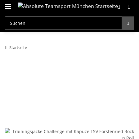
Startseite