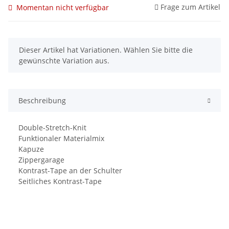
Frage zum Artikel
Momentan nicht verfügbar
x
Dieser Artikel hat Variationen. Wählen Sie bitte die
gewünschte Variation aus.
Beschreibung
Double-Stretch-Knit
Funktionaler Materialmix
Kapuze
Zippergarage
Kontrast-Tape an der Schulter
Seitliches Kontrast-Tape