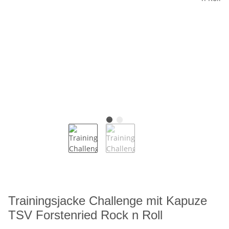
Trainingsjacke Challenge mit Kapuze
TSV Forstenried Rock n Roll