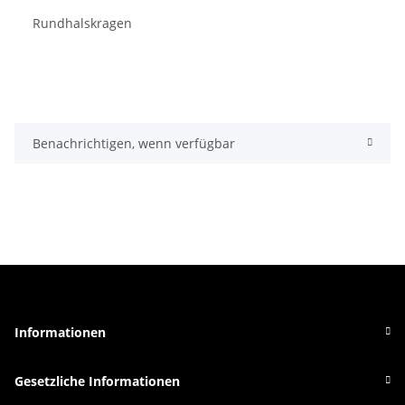
Rundhalskragen
Benachrichtigen, wenn verfügbar
Informationen
Gesetzliche Informationen