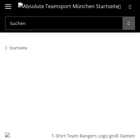
Startseite