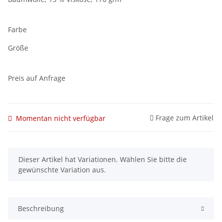
Farbe
Größe
Preis auf Anfrage
Frage zum Artikel
Momentan nicht verfügbar
x
Dieser Artikel hat Variationen. Wählen Sie bitte die
gewünschte Variation aus.
Beschreibung