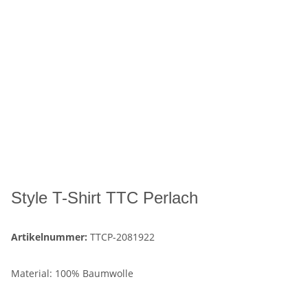
Style T-Shirt TTC Perlach
Artikelnummer:
TTCP-2081922
Material: 100% Baumwolle