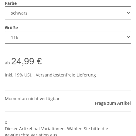
Farbe
Größe
24,99 €
ab
inkl. 19% USt. ,
Versandkostenfreie Lieferung
Momentan nicht verfügbar
Frage zum Artikel
x
Dieser Artikel hat Variationen. Wählen Sie bitte die
gewünschte Variation aus.