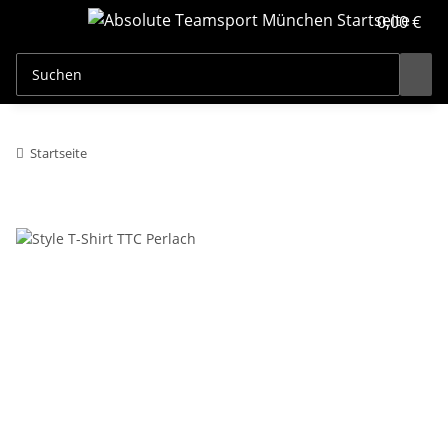
0,00 €
Startseite