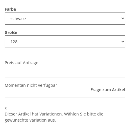
Farbe
Größe
Preis auf Anfrage
Momentan nicht verfügbar
Frage zum Artikel
x
Dieser Artikel hat Variationen. Wählen Sie bitte die
gewünschte Variation aus.