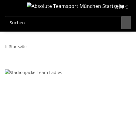
0,00 €
Startseite