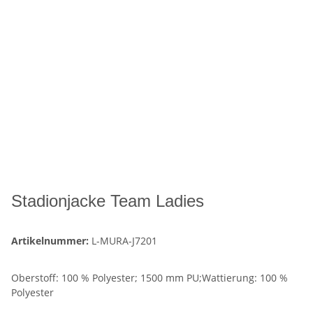
Stadionjacke Team Ladies
Artikelnummer:
L-MURA-J7201
Oberstoff: 100 % Polyester; 1500 mm PU;Wattierung: 100 %
Polyester