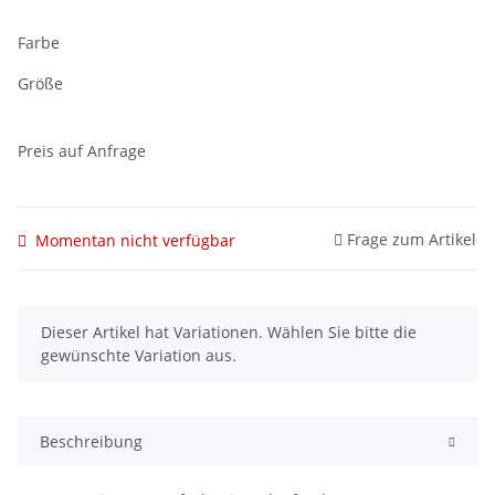
Farbe
Größe
Preis auf Anfrage
Frage zum Artikel
Momentan nicht verfügbar
x
Dieser Artikel hat Variationen. Wählen Sie bitte die
gewünschte Variation aus.
Beschreibung