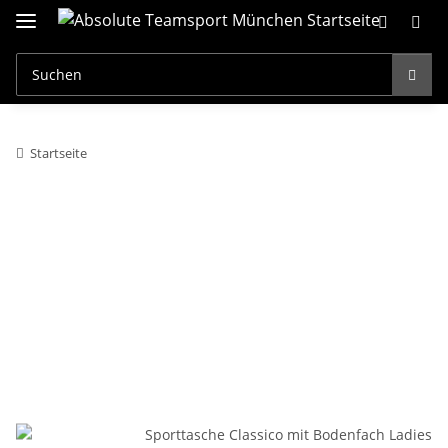
Startseite