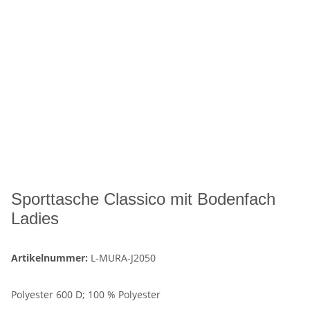
Sporttasche Classico mit Bodenfach
Ladies
Artikelnummer:
L-MURA-J2050
Polyester 600 D; 100 % Polyester