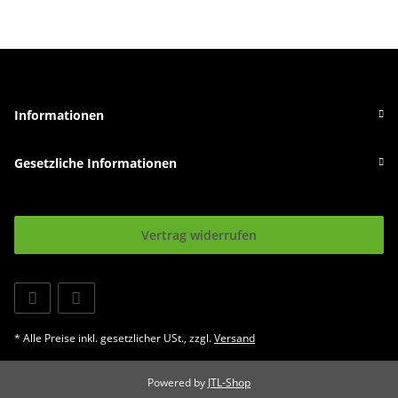
Informationen
Gesetzliche Informationen
Vertrag widerrufen
* Alle Preise inkl. gesetzlicher USt., zzgl.
Versand
Powered by
JTL-Shop