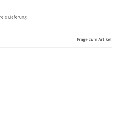
reie Lieferung
Frage zum Artikel