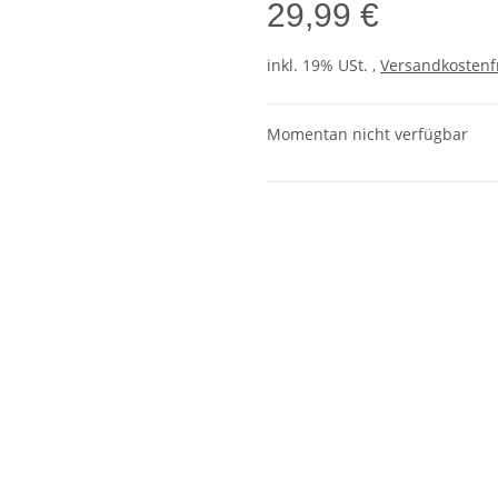
29,99 €
inkl. 19% USt. ,
Versandkostenf
Momentan nicht verfügbar