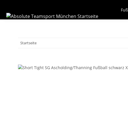
Fuß
Startseite