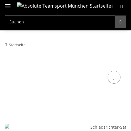
Startseite