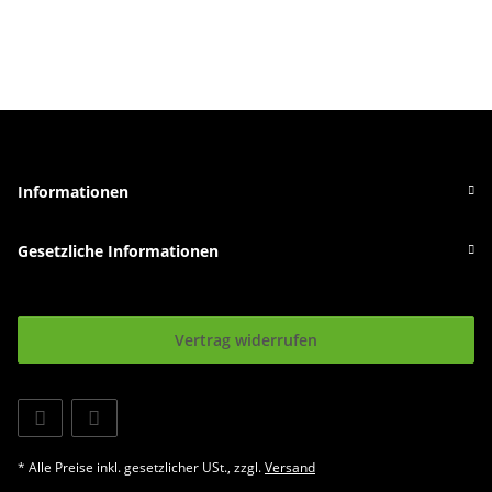
Informationen
Gesetzliche Informationen
Vertrag widerrufen
* Alle Preise inkl. gesetzlicher USt., zzgl.
Versand