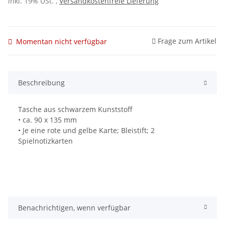
inkl. 19% USt. ,
Versandkostenfreie Lieferung
Frage zum Artikel
Momentan nicht verfügbar
Beschreibung
Tasche aus schwarzem Kunststoff
• ca. 90 x 135 mm
• Je eine rote und gelbe Karte; Bleistift; 2
Spielnotizkarten
Benachrichtigen, wenn verfügbar