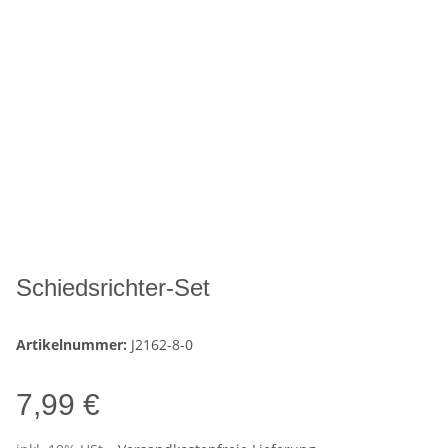
Schiedsrichter-Set
Artikelnummer:
J2162-8-0
7,99 €