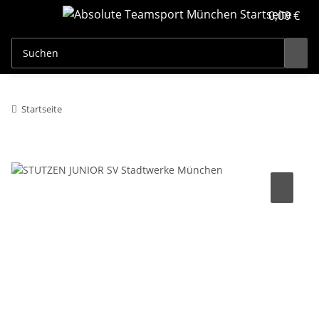
0,00 €
Startseite