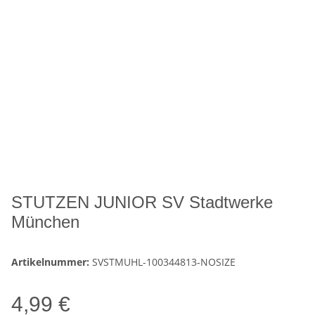
STUTZEN JUNIOR SV Stadtwerke
München
Artikelnummer:
SVSTMUHL-100344813-NOSIZE
4,99 €