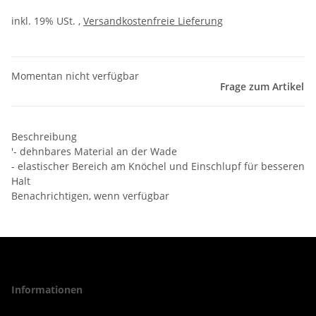
inkl. 19% USt. ,
Versandkostenfreie Lieferung
Momentan nicht verfügbar
Frage zum Artikel
Beschreibung
'- dehnbares Material an der Wade
- elastischer Bereich am Knöchel und Einschlupf für besseren
Halt
Benachrichtigen, wenn verfügbar
Informationen