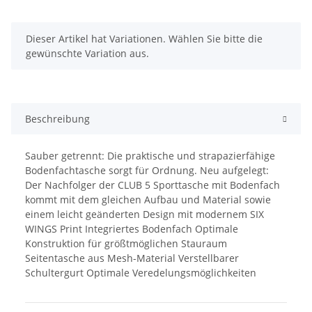
x
Dieser Artikel hat Variationen. Wählen Sie bitte die
gewünschte Variation aus.
Beschreibung
Sauber getrennt: Die praktische und strapazierfähige
Bodenfachtasche sorgt für Ordnung. Neu aufgelegt:
Der Nachfolger der CLUB 5 Sporttasche mit Bodenfach
kommt mit dem gleichen Aufbau und Material sowie
einem leicht geänderten Design mit modernem SIX
WINGS Print Integriertes Bodenfach Optimale
Konstruktion für größtmöglichen Stauraum
Seitentasche aus Mesh-Material Verstellbarer
Schultergurt Optimale Veredelungsmöglichkeiten