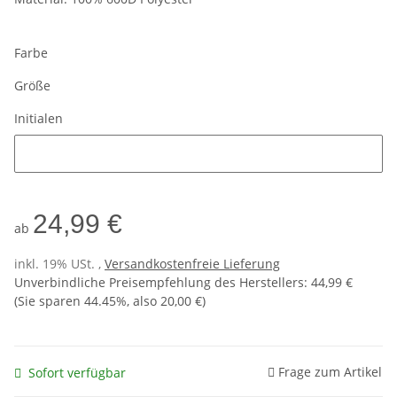
Farbe
Größe
Initialen
Initialen
24,99 €
ab
inkl. 19% USt. ,
Versandkostenfreie Lieferung
Unverbindliche Preisempfehlung des Herstellers
:
44,99 €
(Sie sparen
44.45%
, also
20,00 €
)
Frage zum Artikel
Sofort verfügbar