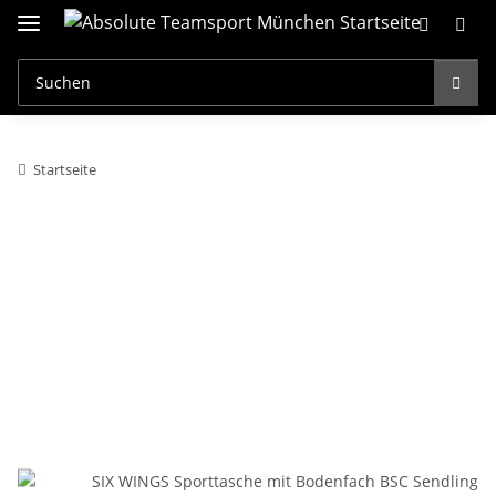
Startseite