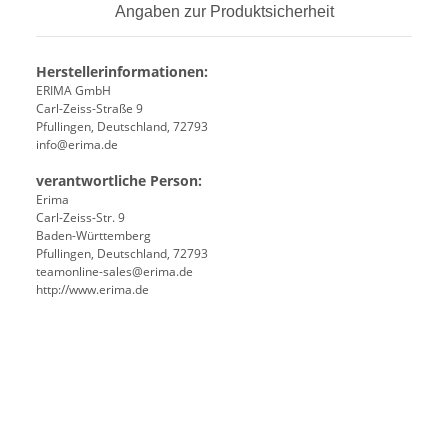
Angaben zur Produktsicherheit
Herstellerinformationen:
ERIMA GmbH
Carl-Zeiss-Straße 9
Pfullingen, Deutschland, 72793
info@erima.de
verantwortliche Person:
Erima
Carl-Zeiss-Str. 9
Baden-Württemberg
Pfullingen, Deutschland, 72793
teamonline-sales@erima.de
http://www.erima.de