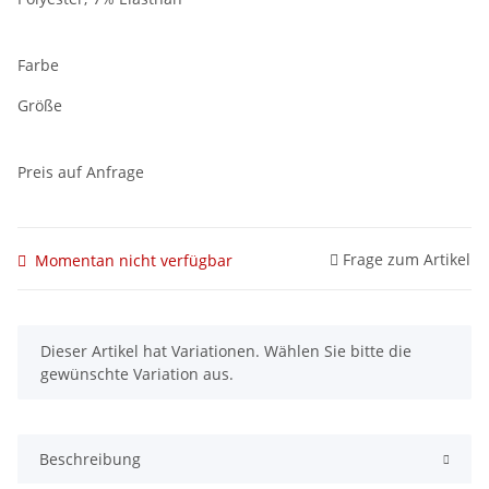
Farbe
Größe
Preis auf Anfrage
Frage zum Artikel
Momentan nicht verfügbar
x
Dieser Artikel hat Variationen. Wählen Sie bitte die
gewünschte Variation aus.
Beschreibung