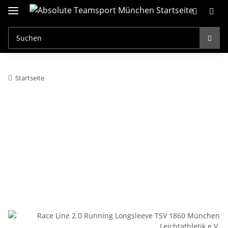
Startseite