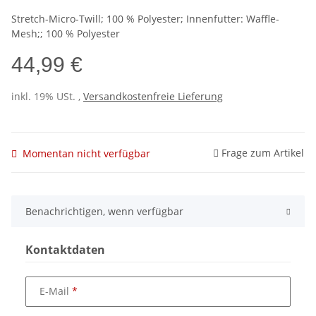
Stretch-Micro-Twill; 100 % Polyester; Innenfutter: Waffle-
Mesh;; 100 % Polyester
44,99 €
inkl. 19% USt. ,
Versandkostenfreie Lieferung
Frage zum Artikel
Momentan nicht verfügbar
Benachrichtigen, wenn verfügbar
Kontaktdaten
E-Mail