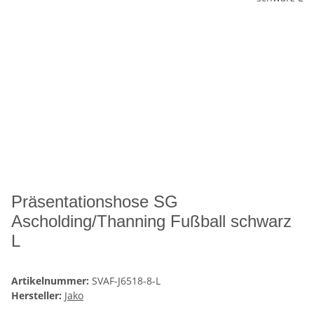
Präsentationshose SG
Ascholding/Thanning Fußball schwarz
L
Artikelnummer:
SVAF-J6518-8-L
Hersteller:
Jako