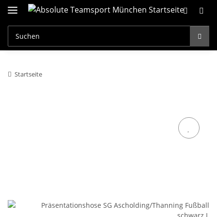
Startseite