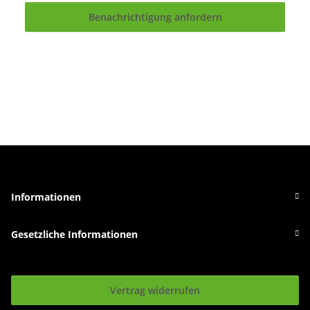
Benachrichtigung anfordern
Informationen
Gesetzliche Informationen
Vertrag widerrufen