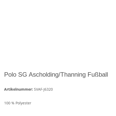
Polo SG Ascholding/Thanning Fußball
Artikelnummer:
SVAF-J6320
100 % Polyester