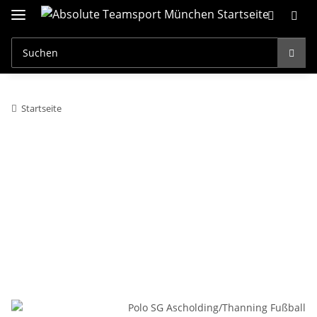
Startseite