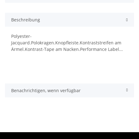
Beschreibung
Polyester-
Jacquard.Polokragen.Knopfleiste.Kontraststreifen am
Ärmel.Kontrast-Tape am Nacken.Performance Label...
Benachrichtigen, wenn verfügbar