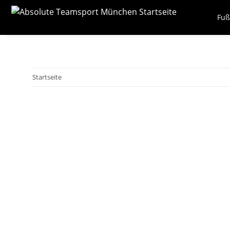
Fuß
Startseite