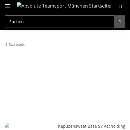
Startseite