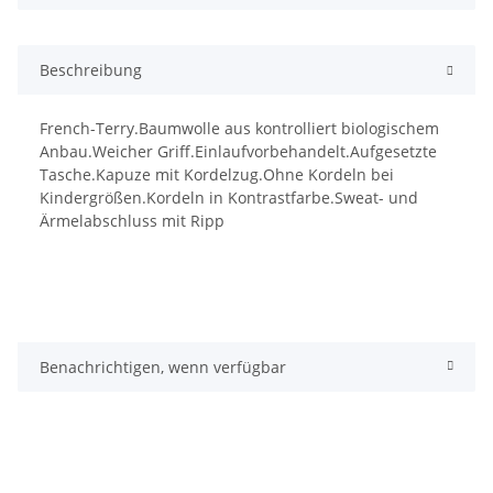
Beschreibung
French-Terry.Baumwolle aus kontrolliert biologischem
Anbau.Weicher Griff.Einlaufvorbehandelt.Aufgesetzte
Tasche.Kapuze mit Kordelzug.Ohne Kordeln bei
Kindergrößen.Kordeln in Kontrastfarbe.Sweat- und
Ärmelabschluss mit Ripp
Benachrichtigen, wenn verfügbar