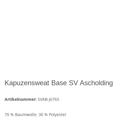
Kapuzensweat Base SV Ascholding
Artikelnummer:
SVAB-J6765
70 % Baumwolle; 30 % Polyester