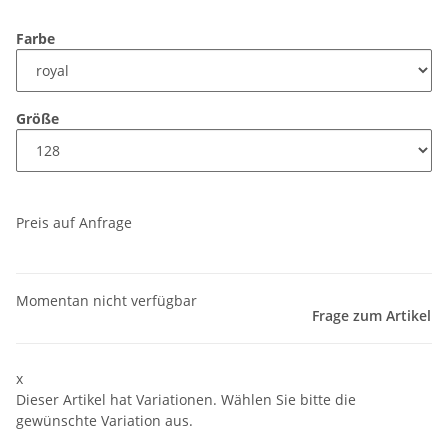
Farbe
Größe
Preis auf Anfrage
Momentan nicht verfügbar
Frage zum Artikel
x
Dieser Artikel hat Variationen. Wählen Sie bitte die
gewünschte Variation aus.