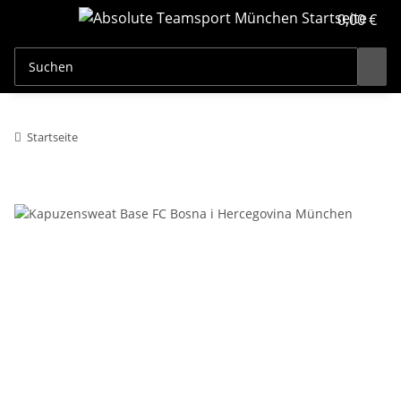
0,00 €
Startseite