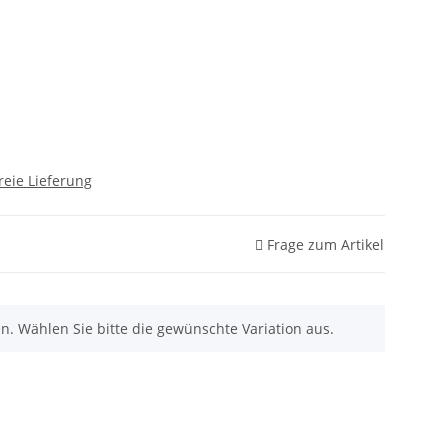
reie Lieferung
Frage zum Artikel
nen. Wählen Sie bitte die gewünschte Variation aus.