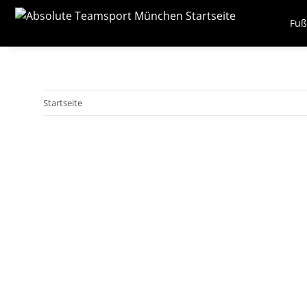
Fuß
Startseite