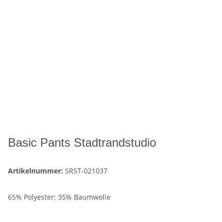
Basic Pants Stadtrandstudio
Artikelnummer:
SRST-021037
65% Polyester; 35% Baumwolle