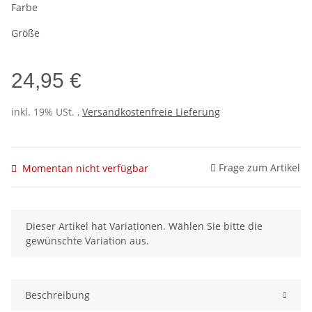
Farbe
Größe
24,95 €
inkl. 19% USt. ,
Versandkostenfreie Lieferung
Frage zum Artikel
Momentan nicht verfügbar
x
Dieser Artikel hat Variationen. Wählen Sie bitte die
gewünschte Variation aus.
Beschreibung