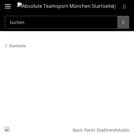
Startseite