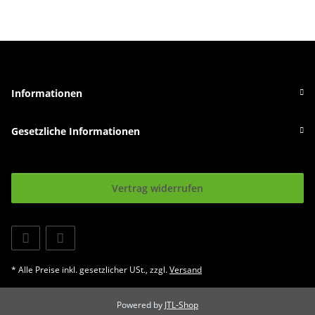
Informationen
Gesetzliche Informationen
Vertrag widerrufen
* Alle Preise inkl. gesetzlicher USt., zzgl.
Versand
Powered by
JTL-Shop