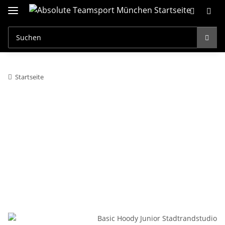
Startseite