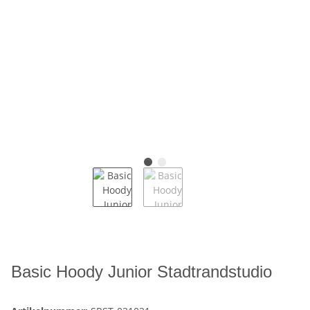
Basic Hoody Junior Stadtrandstudio